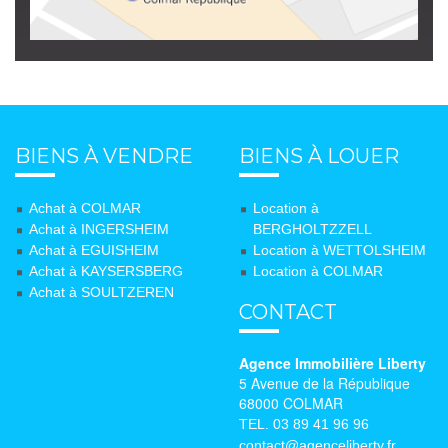
BIENS À VENDRE
BIENS À LOUER
Achat à COLMAR
Location à
Achat à INGERSHEIM
BERGHOLTZZELL
Achat à EGUISHEIM
Location à WETTOLSHEIM
Achat à KAYSERSBERG
Location à COLMAR
Achat à SOULTZEREN
CONTACT
Agence Immobilière Liberty
5 Avenue de la République
68000 COLMAR
TEL. 03 89 41 96 96
contact@agenceliberty.fr