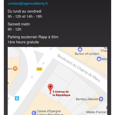
contact@agenceliberty.fr
Du lundi au vendredi
9h - 12h et 14h - 18h
Samedi matin
9h - 12h
Parking souterrain Rapp à 50m
1ère heure gratuite