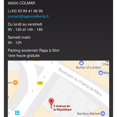
68000 COLMAR
(+33) 03 89 41 96 96
contact@agenceliberty.fr
Du lundi au vendredi
9h - 12h et 14h - 18h
Samedi matin
9h - 12h
Parking souterrain Rapp à 50m
1ère heure gratuite