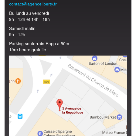
contact@agenceliberty.fr
Du lundi au vendredi
9h - 12h et 14h - 18h
Samedi matin
9h - 12h
Parking souterrain Rapp à 50m
1ère heure gratuite