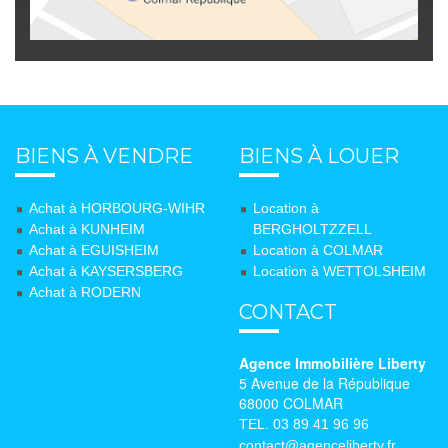
BIENS À VENDRE
BIENS À LOUER
Achat à HORBOURG-WIHR
Location à
Achat à KUNHEIM
BERGHOLTZZELL
Achat à EGUISHEIM
Location à COLMAR
Achat à KAYSERSBERG
Location à WETTOLSHEIM
Achat à RODERN
CONTACT
Agence Immobilière Liberty
5 Avenue de la République
68000 COLMAR
TEL. 03 89 41 96 96
contact@agenceliberty.fr