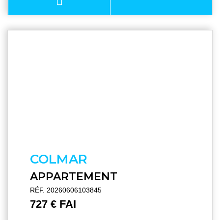
COLMAR
APPARTEMENT
RÉF. 20260606103845
727 € FAI