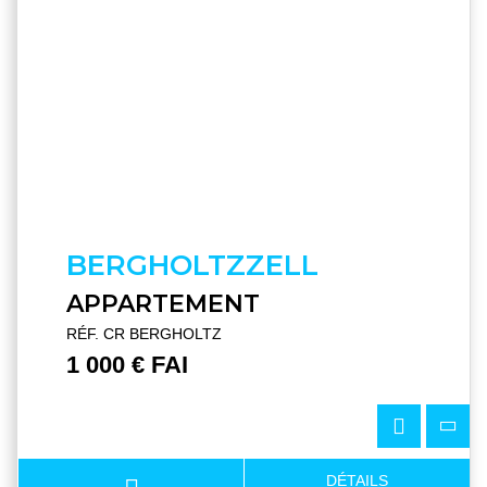
BERGHOLTZZELL
APPARTEMENT
RÉF. CR BERGHOLTZ
1 000 € FAI
DÉTAILS