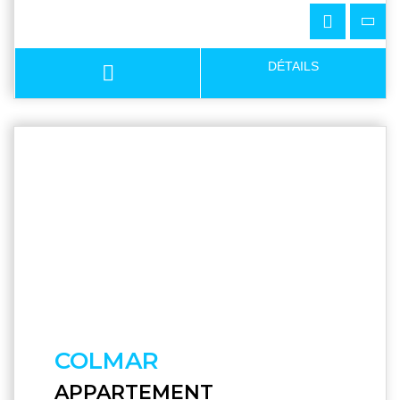
DÉTAILS
COLMAR
APPARTEMENT