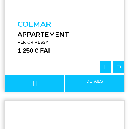
COLMAR
APPARTEMENT
RÉF. CR MESSY
1 250 € FAI
DÉTAILS