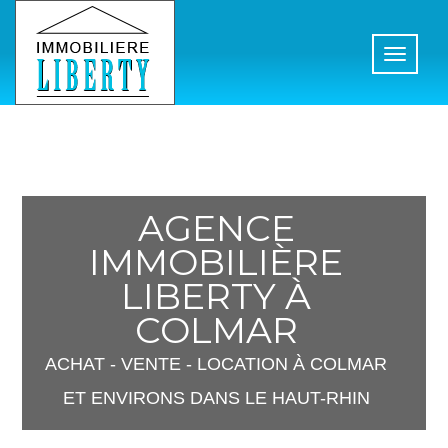
Toggle
navigati
AGENCE
IMMOBILIÈRE
LIBERTY À
COLMAR
ACHAT - VENTE - LOCATION À COLMAR
ET ENVIRONS DANS LE HAUT-RHIN