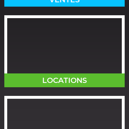
LOCATIONS