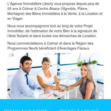
L'Agence Immobilière Liberty vous propose depuis plus de
25 ans à Colmar & Centre Alsace (Vignoble, Plaine,
Montagne) des Biens Immobiliers à la Vente, à la Location et
en Viager.
Nous vous accompagnons tout au long de votre Projet
Immobilier, de l'estimation de votre Bien à la signature de
l'Acte Notarié et dans toutes vos démarches de Location.
Nous commercialisons à Colmar et dans la Région des
Programmes Neufs bénéficiant d'Avantages Fiscaux