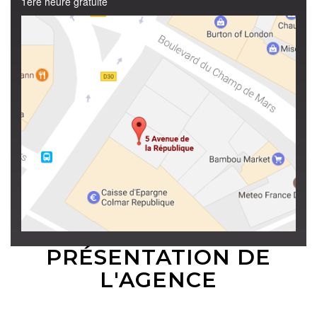
1ère heure gratuite
PRÉSENTATION DE
L'AGENCE