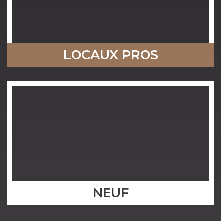
LOCAUX PROS
NEUF