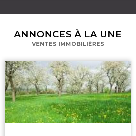
ANNONCES À LA UNE
VENTES IMMOBILIÈRES